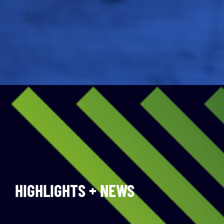
HIGHLIGHTS + NEWS