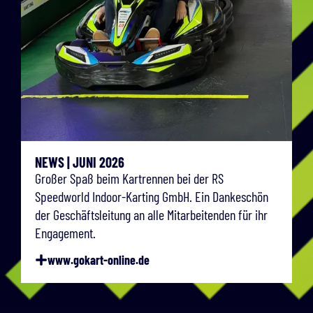
NEWS | JUNI 2026
Großer Spaß beim Kartrennen bei der RS
Speedworld Indoor-Karting GmbH. Ein Dankeschön
der Geschäftsleitung an alle Mitarbeitenden für ihr
Engagement.
www.gokart-online.de