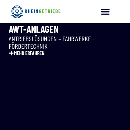
AWT-ANLAGEN
ANTRIEBSLÖSUNGEN – FAHRWERKE -
FÖRDERTECHNIK
MEHR ERFAHREN