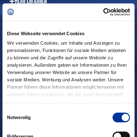
MEHR ERFAHREN
Diese Webseite verwendet Cookies
Wir verwenden Cookies, um Inhalte und Anzeigen zu
personalisieren, Funktionen für soziale Medien anbieten
zu können und die Zugriffe auf unsere Website zu
analysieren. Außerdem geben wir Informationen zu Ihrer
Verwendung unserer Website an unsere Partner für
soziale Medien, Werbung und Analysen weiter. Unsere
Partner führen diese Informationen möglicherweise mit
weiteren Daten zusammen, die Sie ihnen bereitgestellt
haben oder die sie im Rahmen Ihrer Nutzung der Dienste
gesammelt haben.
Einwilligungsauswahl
Notwendig
Präferenzen